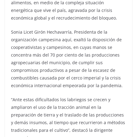
alimentos, en medio de la compleja situación
energética que vive el país, agravada por la crisis
económica global y el recrudecimiento del bloqueo.
Sonia Licet Girón Hechavarría, Presidenta de la
organización campesina aquí, exaltó la disposición de
cooperativistas y campesinos, en cuyas manos se
concentra más del 70 por ciento de las producciones
agropecuarias del municipio, de cumplir sus
compromisos productivos a pesar de la escasez de
combustibles causada por el cerco imperial y la crisis
económica internacional empeorada por la pandemia.
“Ante estas dificultados los labriegos se crecen y
ampliaron el uso de la tracción animal en la
preparación de tierra y el traslado de las producciones
y demás insumos, al tiempo que recurrieron a métodos
tradicionales para el cultivo”, destacó la dirigente