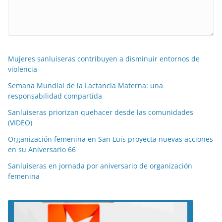
Mujeres sanluiseras contribuyen a disminuir entornos de
violencia
Semana Mundial de la Lactancia Materna: una
responsabilidad compartida
Sanluiseras priorizan quehacer desde las comunidades
(VIDEO)
Organización femenina en San Luis proyecta nuevas acciones
en su Aniversario 66
Sanluiseras en jornada por aniversario de organización
femenina