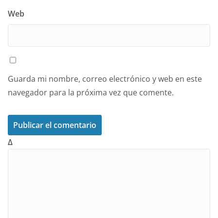
Web
Guarda mi nombre, correo electrónico y web en este
navegador para la próxima vez que comente.
Δ