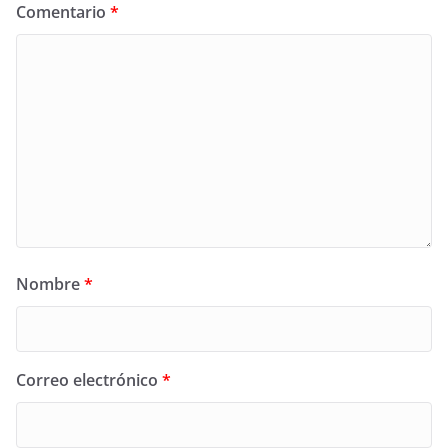
Comentario
*
Nombre
*
Correo electrónico
*