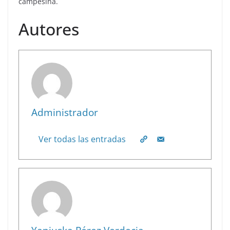
campesina.
Autores
Administrador
Ver todas las entradas