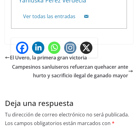
Yaniuska Pérez Verdecia
Ver todas las entradas
El Uvero, la primera gran victoria
Campesinos sanluiseros refuerzan quehacer ante
hurto y sacrificio ilegal de ganado mayor
Deja una respuesta
Tu dirección de correo electrónico no será publicada.
Los campos obligatorios están marcados con
*