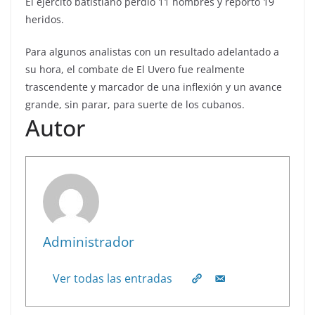
El ejército batistiano perdió 11 hombres y reportó 19
heridos.
Para algunos analistas con un resultado adelantado a
su hora, el combate de El Uvero fue realmente
trascendente y marcador de una inflexión y un avance
grande, sin parar, para suerte de los cubanos.
Autor
Administrador
Ver todas las entradas