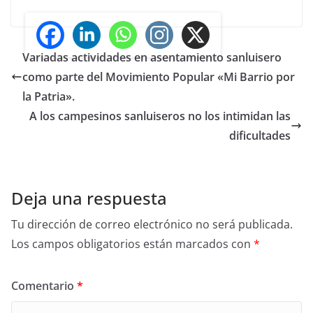
Variadas actividades en asentamiento sanluisero
como parte del Movimiento Popular «Mi Barrio por
la Patria».
A los campesinos sanluiseros no los intimidan las
dificultades
Deja una respuesta
Tu dirección de correo electrónico no será publicada.
Los campos obligatorios están marcados con
*
Comentario
*