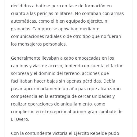
decididos a batirse pero en fase de formación en
cuanto a las pericias militares. No contaban con armas
automáticas, como el bien equipado ejército, ni
granadas. Tampoco se apoyaban mediante
comunicaciones radiales o de otro tipo que no fueran
los mensajeros personales.
Generalmente llevaban a cabo emboscadas en los
caminos y vías de acceso, teniendo en cuenta el factor
sorpresa y el dominio del terreno, acciones que
facilitaban hacer bajas sin apenas pérdidas. Debía
pasar aproximadamente un año para que alcanzaran
competencia en la estrategia de cercar unidades y
realizar operaciones de aniquilamiento, como
cumplieron en el excepcional primer gran combate de
El Uvero.
Con la contundente victoria el Ejército Rebelde pudo