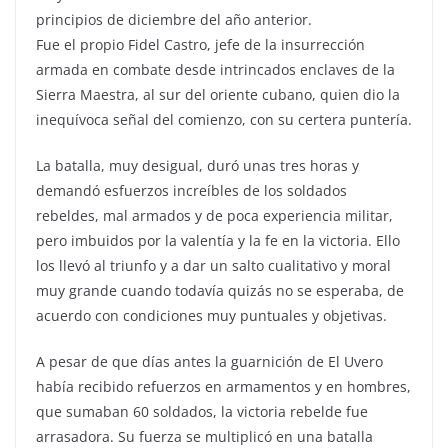
principios de diciembre del año anterior.
Fue el propio Fidel Castro, jefe de la insurrección
armada en combate desde intrincados enclaves de la
Sierra Maestra, al sur del oriente cubano, quien dio la
inequívoca señal del comienzo, con su certera puntería.
La batalla, muy desigual, duró unas tres horas y
demandó esfuerzos increíbles de los soldados
rebeldes, mal armados y de poca experiencia militar,
pero imbuidos por la valentía y la fe en la victoria. Ello
los llevó al triunfo y a dar un salto cualitativo y moral
muy grande cuando todavía quizás no se esperaba, de
acuerdo con condiciones muy puntuales y objetivas.
A pesar de que días antes la guarnición de El Uvero
había recibido refuerzos en armamentos y en hombres,
que sumaban 60 soldados, la victoria rebelde fue
arrasadora. Su fuerza se multiplicó en una batalla