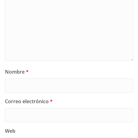
Nombre
*
Correo electrónico
*
Web