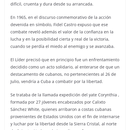
difícil, cruenta y dura desde su arrancada.
En 1965, en el discurso conmemorativo de la acción
devenida en símbolo, Fidel Castro expuso que ese
combate reveló además el valor de la confianza en la
lucha y en la posibilidad cierta y real de la victoria,
cuando se perdía el miedo al enemigo y se avanzaba.
El Líder precisó que en principio fue un enfrentamiento
decidido como un acto solidario, al enterarse de que un
destacamento de cubanos, no pertenecientes al 26 de
Julio, vendría a Cuba a combatir por la libertad.
Se trataba de la llamada expedición del yate Corynthia ,
formada por 27 jóvenes encabezados por Calixto
Sánchez White, quienes arribaron a costas cubanas
provenientes de Estados Unidos con el fin de internarse
y luchar por la libertad desde la Sierra Cristal, al norte