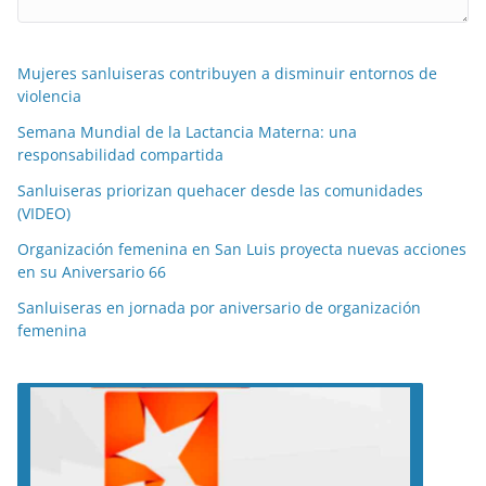
Mujeres sanluiseras contribuyen a disminuir entornos de
violencia
Semana Mundial de la Lactancia Materna: una
responsabilidad compartida
Sanluiseras priorizan quehacer desde las comunidades
(VIDEO)
Organización femenina en San Luis proyecta nuevas acciones
en su Aniversario 66
Sanluiseras en jornada por aniversario de organización
femenina