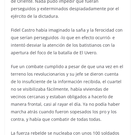
de Oriente. Nada pudo impedir que fueran
perseguidos y exterminados despiadadamente por el
ejército de la dictadura.
Fidel Castro había imaginado la saña y la ferocidad con
que serían perseguidos -lo que en efecto ocurrió- e
intentó desviar la atención de los batistianos con la
apertura del foco de la batalla de El Uvero.
Fue un combate cumplido a pesar de que una vez en el
terreno los revolucionarios y su jefe se dieron cuenta
de lo insuficiente de la información recibida, el cuartel
no se visibilizaba fácilmente, había viviendas de
vecinos cercanas y estaban obligados a hacerlo de
manera frontal, casi al rayar el día. Ya no podía haber
marcha atrás cuando fueron sopesados los pro y los
contra, y había que combatir de todas todas.
La fuerza rebelde se nucleaba con unos 100 soldados