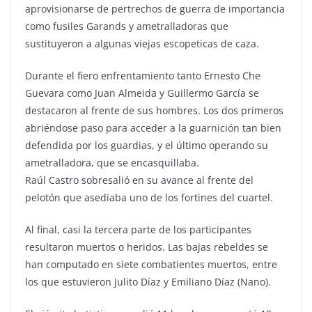
aprovisionarse de pertrechos de guerra de importancia
como fusiles Garands y ametralladoras que
sustituyeron a algunas viejas escopeticas de caza.
Durante el fiero enfrentamiento tanto Ernesto Che
Guevara como Juan Almeida y Guillermo García se
destacaron al frente de sus hombres. Los dos primeros
abriéndose paso para acceder a la guarnición tan bien
defendida por los guardias, y el último operando su
ametralladora, que se encasquillaba.
Raúl Castro sobresalió en su avance al frente del
pelotón que asediaba uno de los fortines del cuartel.
Al final, casi la tercera parte de los participantes
resultaron muertos o heridos. Las bajas rebeldes se
han computado en siete combatientes muertos, entre
los que estuvieron Julito Díaz y Emiliano Díaz (Nano).