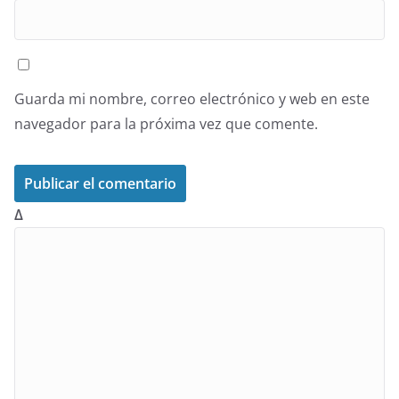
Guarda mi nombre, correo electrónico y web en este
navegador para la próxima vez que comente.
Δ