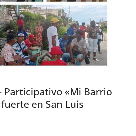
Participativo «Mi Barrio
 fuerte en San Luis