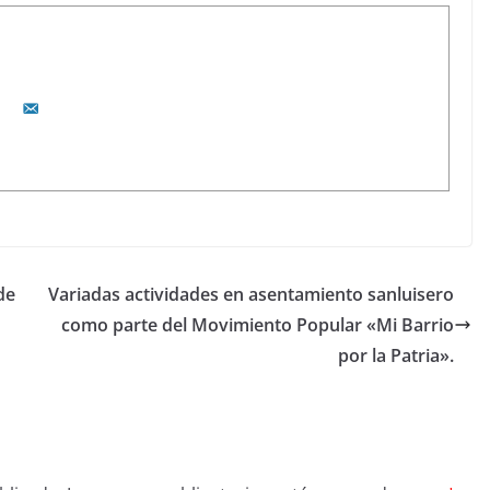
de
Variadas actividades en asentamiento sanluisero
como parte del Movimiento Popular «Mi Barrio
por la Patria».