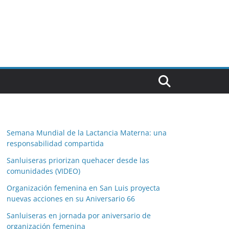
Semana Mundial de la Lactancia Materna: una
responsabilidad compartida
Sanluiseras priorizan quehacer desde las
comunidades (VIDEO)
Organización femenina en San Luis proyecta
nuevas acciones en su Aniversario 66
Sanluiseras en jornada por aniversario de
organización femenina