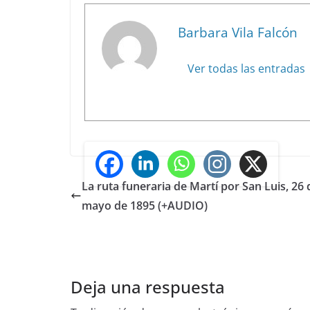
Barbara Vila Falcón
Ver todas las entradas
La ruta funeraria de Martí por San Luis, 26 
mayo de 1895 (+AUDIO)
Deja una respuesta