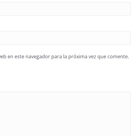
web en este navegador para la próxima vez que comente.