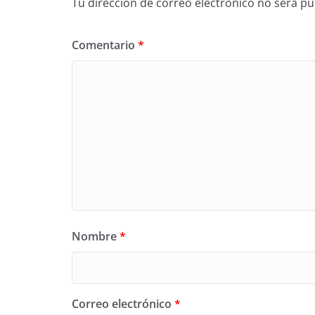
Tu dirección de correo electrónico no será pu
Comentario
*
Nombre
*
Correo electrónico
*