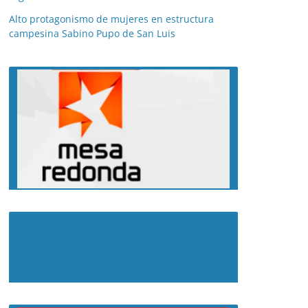
Alto protagonismo de mujeres en estructura
campesina Sabino Pupo de San Luis