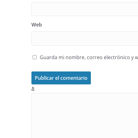
Web
Guarda mi nombre, correo electrónico y 
Δ