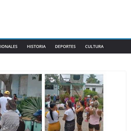
CIONALES
HISTORIA
DEPORTES
CULTURA