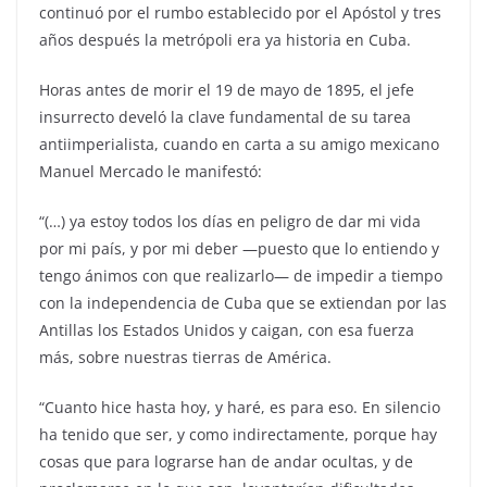
continuó por el rumbo establecido por el Apóstol y tres
años después la metrópoli era ya historia en Cuba.
Horas antes de morir el 19 de mayo de 1895, el jefe
insurrecto develó la clave fundamental de su tarea
antiimperialista, cuando en carta a su amigo mexicano
Manuel Mercado le manifestó:
“(…) ya estoy todos los días en peligro de dar mi vida
por mi país, y por mi deber —puesto que lo entiendo y
tengo ánimos con que realizarlo— de impedir a tiempo
con la independencia de Cuba que se extiendan por las
Antillas los Estados Unidos y caigan, con esa fuerza
más, sobre nuestras tierras de América.
“Cuanto hice hasta hoy, y haré, es para eso. En silencio
ha tenido que ser, y como indirectamente, porque hay
cosas que para lograrse han de andar ocultas, y de