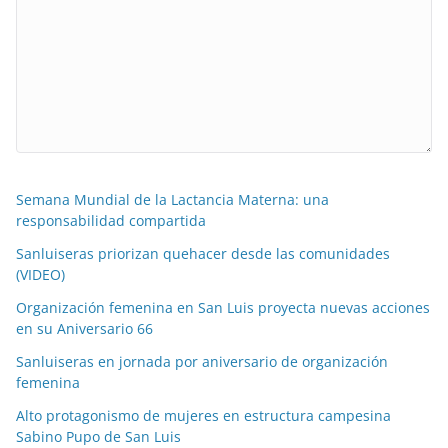
Semana Mundial de la Lactancia Materna: una
responsabilidad compartida
Sanluiseras priorizan quehacer desde las comunidades
(VIDEO)
Organización femenina en San Luis proyecta nuevas acciones
en su Aniversario 66
Sanluiseras en jornada por aniversario de organización
femenina
Alto protagonismo de mujeres en estructura campesina
Sabino Pupo de San Luis