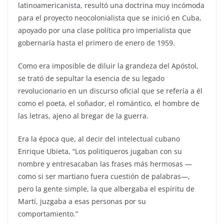
latinoamericanista, resultó una doctrina muy incómoda
para el proyecto neocolonialista que se inició en Cuba,
apoyado por una clase política pro imperialista que
gobernaría hasta el primero de enero de 1959.
Como era imposible de diluir la grandeza del Apóstol,
se trató de sepultar la esencia de su legado
revolucionario en un discurso oficial que se refería a él
como el poeta, el soñador, el romántico, el hombre de
las letras, ajeno al bregar de la guerra.
Era la época que, al decir del intelectual cubano
Enrique Ubieta, “Los politiqueros jugaban con su
nombre y entresacaban las frases más hermosas —
como si ser martiano fuera cuestión de palabras—,
pero la gente simple, la que albergaba el espíritu de
Martí, juzgaba a esas personas por su
comportamiento.”