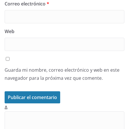
Correo electrónico
*
Web
Guarda mi nombre, correo electrónico y web en este
navegador para la próxima vez que comente.
Δ