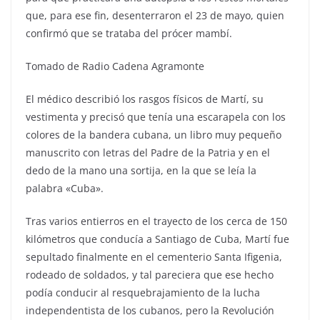
que, para ese fin, desenterraron el 23 de mayo, quien
confirmó que se trataba del prócer mambí.
Tomado de Radio Cadena Agramonte
El médico describió los rasgos físicos de Martí, su
vestimenta y precisó que tenía una escarapela con los
colores de la bandera cubana, un libro muy pequeño
manuscrito con letras del Padre de la Patria y en el
dedo de la mano una sortija, en la que se leía la
palabra «Cuba».
Tras varios entierros en el trayecto de los cerca de 150
kilómetros que conducía a Santiago de Cuba, Martí fue
sepultado finalmente en el cementerio Santa Ifigenia,
rodeado de soldados, y tal pareciera que ese hecho
podía conducir al resquebrajamiento de la lucha
independentista de los cubanos, pero la Revolución