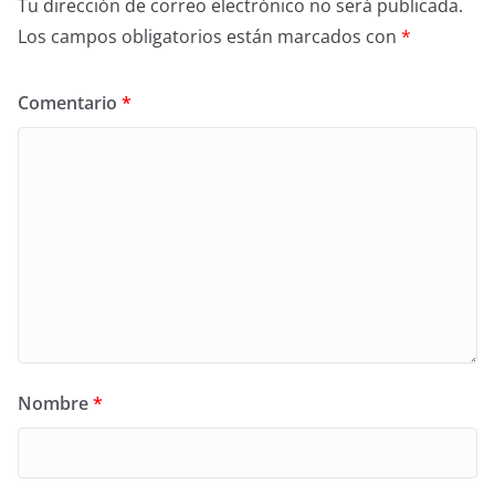
Tu dirección de correo electrónico no será publicada.
Los campos obligatorios están marcados con
*
Comentario
*
Nombre
*