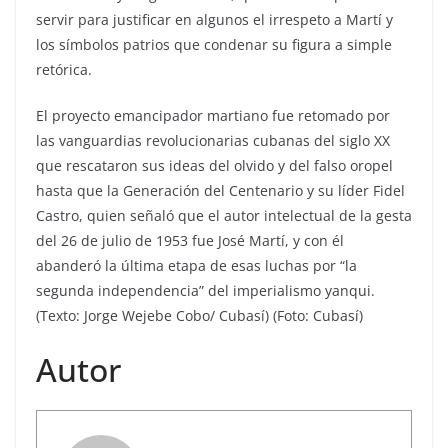
servir para justificar en algunos el irrespeto a Martí y
los símbolos patrios que condenar su figura a simple
retórica.
El proyecto emancipador martiano fue retomado por
las vanguardias revolucionarias cubanas del siglo XX
que rescataron sus ideas del olvido y del falso oropel
hasta que la Generación del Centenario y su líder Fidel
Castro, quien señaló que el autor intelectual de la gesta
del 26 de julio de 1953 fue José Martí, y con él
abanderó la última etapa de esas luchas por “la
segunda independencia” del imperialismo yanqui.
(Texto: Jorge Wejebe Cobo/ Cubasí) (Foto: Cubasí)
Autor