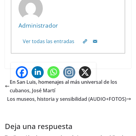
Administrador
Ver todas las entradas
En San Luis, homenajes al más universal de los
cubanos, José Martí
Los museos, historia y sensibilidad (AUDIO+FOTOS)
Deja una respuesta