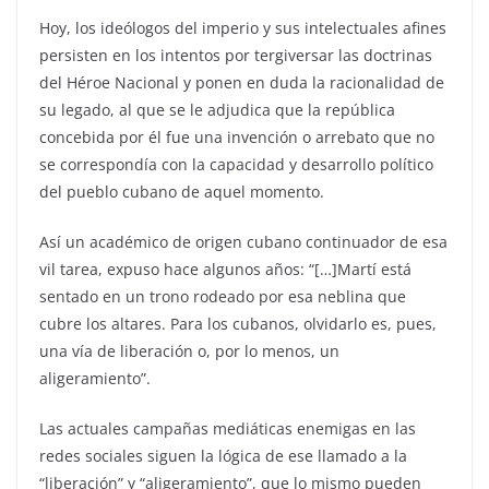
Hoy, los ideólogos del imperio y sus intelectuales afines
persisten en los intentos por tergiversar las doctrinas
del Héroe Nacional y ponen en duda la racionalidad de
su legado, al que se le adjudica que la república
concebida por él fue una invención o arrebato que no
se correspondía con la capacidad y desarrollo político
del pueblo cubano de aquel momento.
Así un académico de origen cubano continuador de esa
vil tarea, expuso hace algunos años: “[…]Martí está
sentado en un trono rodeado por esa neblina que
cubre los altares. Para los cubanos, olvidarlo es, pues,
una vía de liberación o, por lo menos, un
aligeramiento”.
Las actuales campañas mediáticas enemigas en las
redes sociales siguen la lógica de ese llamado a la
“liberación” y “aligeramiento”, que lo mismo pueden