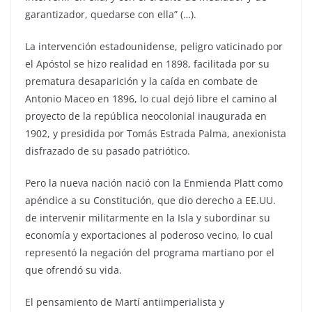
garantizador, quedarse con ella” (…).
La intervención estadounidense, peligro vaticinado por
el Apóstol se hizo realidad en 1898, facilitada por su
prematura desaparición y la caída en combate de
Antonio Maceo en 1896, lo cual dejó libre el camino al
proyecto de la república neocolonial inaugurada en
1902, y presidida por Tomás Estrada Palma, anexionista
disfrazado de su pasado patriótico.
Pero la nueva nación nació con la Enmienda Platt como
apéndice a su Constitución, que dio derecho a EE.UU.
de intervenir militarmente en la Isla y subordinar su
economía y exportaciones al poderoso vecino, lo cual
representó la negación del programa martiano por el
que ofrendó su vida.
El pensamiento de Martí antiimperialista y