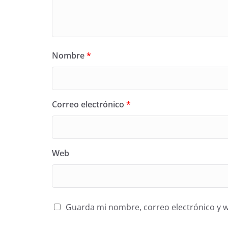
Nombre
*
Correo electrónico
*
Web
Guarda mi nombre, correo electrónico y 