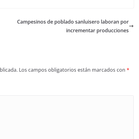
Campesinos de poblado sanluisero laboran por
incrementar producciones
blicada.
Los campos obligatorios están marcados con
*