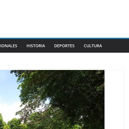
CIONALES
HISTORIA
DEPORTES
CULTURA