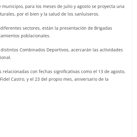
 municipio, para los meses de julio y agosto se proyecta una
turales, por el bien y la salud de los sanluiseros.
s diferentes sectores, están la presentación de Brigadas
ntamientos poblacionales.
s distintos Combinados Deportivos, acercarán las actividades
ional.
es relacionadas con fechas significativas como el 13 de agosto,
Fidel Castro, y el 23 del propio mes, aniversario de la