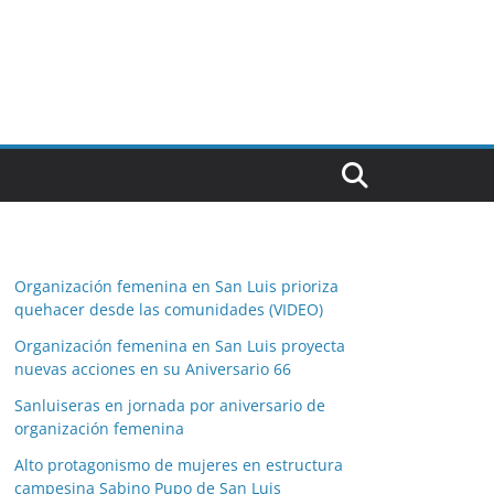
Organización femenina en San Luis prioriza
quehacer desde las comunidades (VIDEO)
Organización femenina en San Luis proyecta
nuevas acciones en su Aniversario 66
Sanluiseras en jornada por aniversario de
organización femenina
Alto protagonismo de mujeres en estructura
campesina Sabino Pupo de San Luis