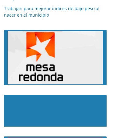
Trabajan para mejorar índices de bajo peso al
nacer en el municipio