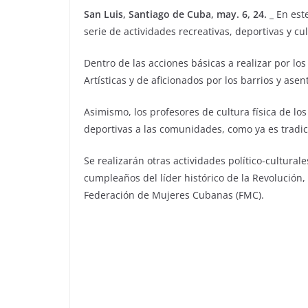
San Luis, Santiago de Cuba, may. 6, 24. _
En este
serie de actividades recreativas, deportivas y cul
Dentro de las acciones básicas a realizar por lo
Artísticas y de aficionados por los barrios y ase
Asimismo, los profesores de cultura física de lo
deportivas a las comunidades, como ya es tradic
Se realizarán otras actividades político-cultural
cumpleaños del líder histórico de la Revolución, 
Federación de Mujeres Cubanas (FMC).