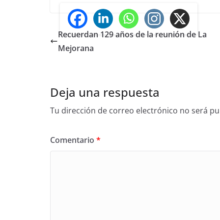
Recuerdan 129 años de la reunión de La
Mejorana
Deja una respuesta
Tu dirección de correo electrónico no será pu
Comentario
*