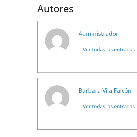
Autores
Administrador
Ver todas las entradas
Barbara Vila Falcón
Ver todas las entradas