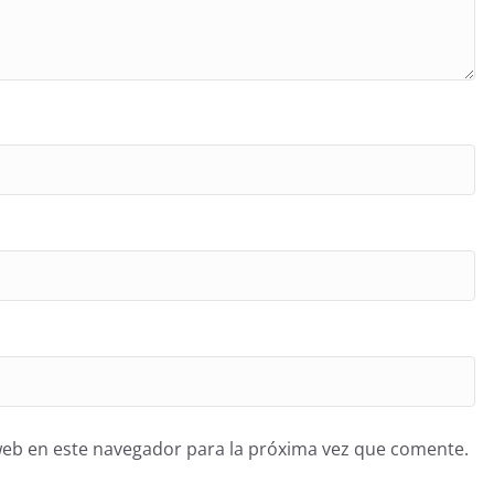
web en este navegador para la próxima vez que comente.